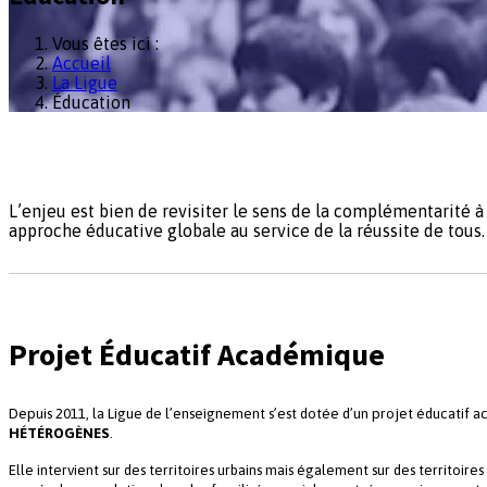
Vous êtes ici :
Accueil
La Ligue
Éducation
L’enjeu est bien de revisiter le sens de la complémentarité à
approche éducative globale au service de la réussite de tous.
Projet Éducatif Académique
Depuis 2011, la Ligue de l’enseignement s’est dotée d’un projet éducatif 
HÉTÉROGÈNES
.
Elle intervient sur des territoires urbains mais également sur des territoire