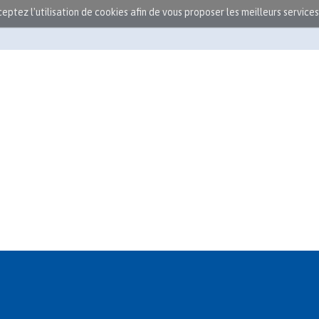
cceptez l'utilisation de cookies afin de vous proposer les meilleurs services