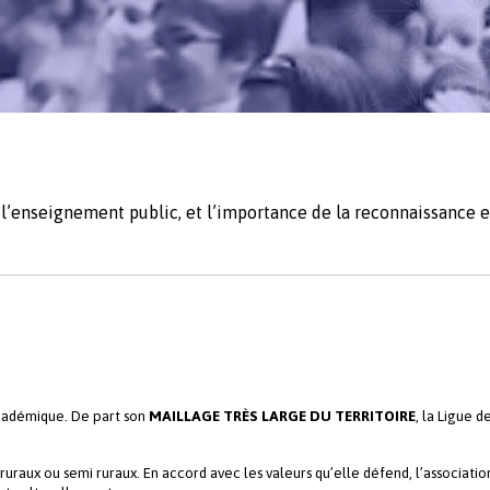
 l’enseignement public, et l’importance de la reconnaissance e
académique. De part son
MAILLAGE TRÈS LARGE DU TERRITOIRE
, la Ligue 
s ruraux ou semi ruraux. En accord avec les valeurs qu’elle défend, l’associatio