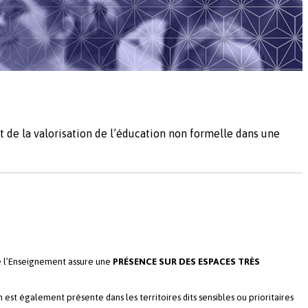
t de la valorisation de l’éducation non formelle dans une
de l’Enseignement assure une
PRÉSENCE SUR DES ESPACES
TRÈS
n est également présente dans les territoires dits sensibles ou prioritaires