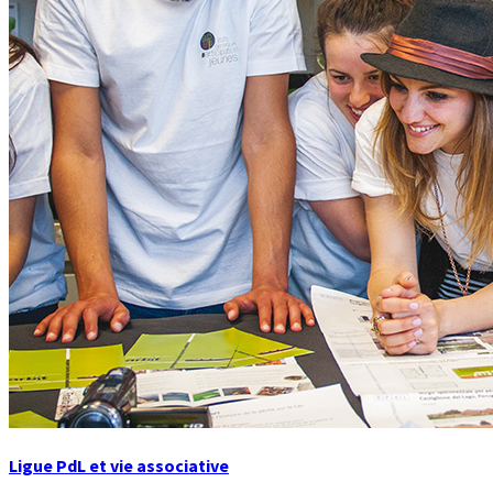
Ligue PdL et vie associative