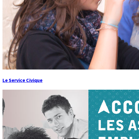
Le Service Civique