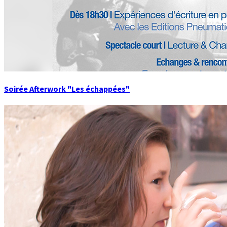
Soirée Afterwork "Les échappées"