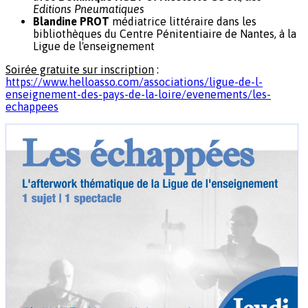
Editions Pneumatiques
Blandine PROT
médiatrice littéraire dans les
bibliothèques du Centre Pénitentiaire de Nantes, à la
Ligue de l'enseignement
Soirée gratuite sur inscription
:
https://www.helloasso.com/associations/ligue-de-l-
enseignement-des-pays-de-la-loire/evenements/les-
echappees