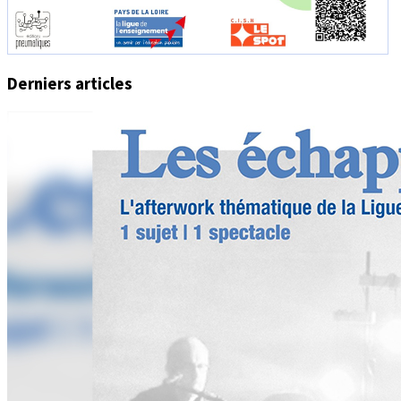
Derniers articles