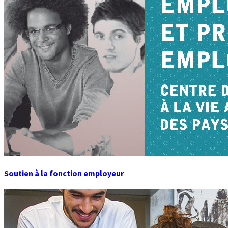
Soutien à la fonction employeur