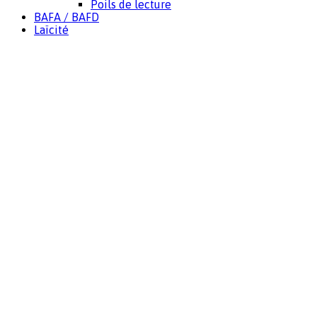
Poils de lecture
BAFA / BAFD
Laïcité